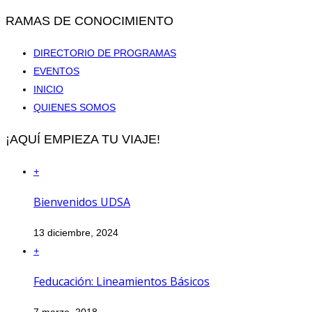
RAMAS DE CONOCIMIENTO
DIRECTORIO DE PROGRAMAS
EVENTOS
INICIO
QUIENES SOMOS
¡AQUÍ EMPIEZA TU VIAJE!
+
Bienvenidos UDSA
13 diciembre, 2024
+
Feducación: Lineamientos Básicos
7 marzo, 2018