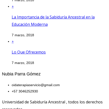
+
La Importancia de la Sabiduría Ancestral en la
Educación Moderna
7 marzo, 2018
+
Lo Que Ofrecemos
7 marzo, 2018
Nubia Parra Gómez
oidaterapiaservicio@gmail.com
+57 3046252930
Universidad de Sabiduría Ancestral , todos los derechos