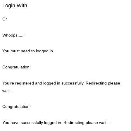
Login With
Or
Whoops.....!
You must need to logged in.
Congratulation!
You're registered and logged in successfully. Redirecting please
wait....
Congratulation!
You have successfully logged in. Redirecting please wait....