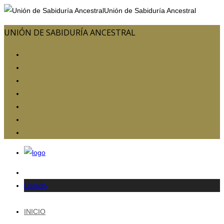
Unión de Sabiduría Ancestral
UNIÓN DE SABIDURÍA ANCESTRAL
Listado
INICIO