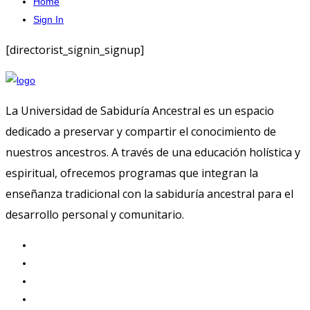
Home
Sign In
[directorist_signin_signup]
La Universidad de Sabiduría Ancestral es un espacio
dedicado a preservar y compartir el conocimiento de
nuestros ancestros. A través de una educación holística y
espiritual, ofrecemos programas que integran la
enseñanza tradicional con la sabiduría ancestral para el
desarrollo personal y comunitario.