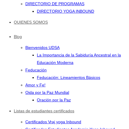
DIRECTORIO DE PROGRAMAS
DIRECTORIO YOGA INBOUND
QUIENES SOMOS
Blog
Bienvenidos UDSA
La Importancia de la Sabiduría Ancestral en la
Educación Moderna
Feducación
Feducación: Lineamientos Básicos
Amor y Fe!
Oida por la Paz Mundial
Oración por la Paz
Listas de estudiantes certificados
Certificados Vraj yoga Inbound