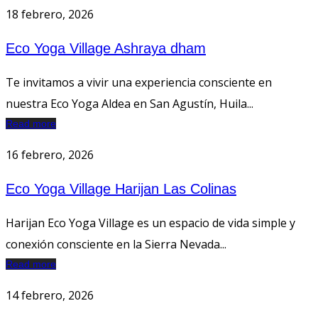
18 febrero, 2026
Eco Yoga Village Ashraya dham
Te invitamos a vivir una experiencia consciente en
nuestra Eco Yoga Aldea en San Agustín, Huila...
Read more
16 febrero, 2026
Eco Yoga Village Harijan Las Colinas
Harijan Eco Yoga Village es un espacio de vida simple y
conexión consciente en la Sierra Nevada...
Read more
14 febrero, 2026