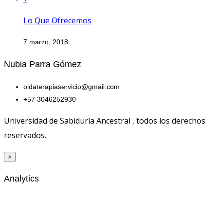
Lo Que Ofrecemos
7 marzo, 2018
Nubia Parra Gómez
oidaterapiaservicio@gmail.com
+57 3046252930
Universidad de Sabiduría Ancestral , todos los derechos
reservados.
×
Analytics