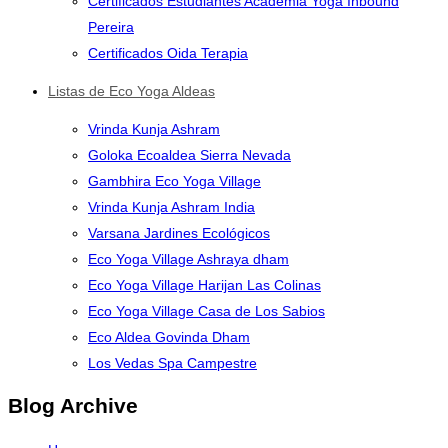
Certificados Estudiantes Academia Yoga Inbound
Pereira
Certificados Oida Terapia
Listas de Eco Yoga Aldeas
Vrinda Kunja Ashram
Goloka Ecoaldea Sierra Nevada
Gambhira Eco Yoga Village
Vrinda Kunja Ashram India
Varsana Jardines Ecológicos
Eco Yoga Village Ashraya dham
Eco Yoga Village Harijan Las Colinas
Eco Yoga Village Casa de Los Sabios
Eco Aldea Govinda Dham
Los Vedas Spa Campestre
Blog Archive