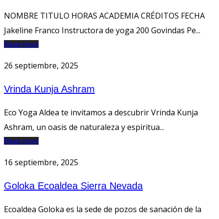
NOMBRE TITULO HORAS ACADEMIA CRÉDITOS FECHA
Jakeline Franco Instructora de yoga 200 Govindas Pe...
Read more
26 septiembre, 2025
Vrinda Kunja Ashram
Eco Yoga Aldea te invitamos a descubrir Vrinda Kunja
Ashram, un oasis de naturaleza y espiritua...
Read more
16 septiembre, 2025
Goloka Ecoaldea Sierra Nevada
Ecoaldea Goloka es la sede de pozos de sanación de la