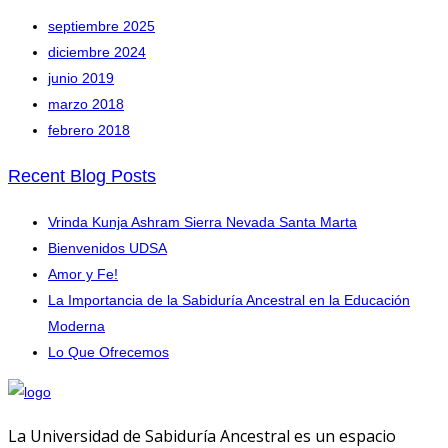
septiembre 2025
diciembre 2024
junio 2019
marzo 2018
febrero 2018
Recent Blog Posts
Vrinda Kunja Ashram Sierra Nevada Santa Marta
Bienvenidos UDSA
Amor y Fe!
La Importancia de la Sabiduría Ancestral en la Educación
Moderna
Lo Que Ofrecemos
La Universidad de Sabiduría Ancestral es un espacio