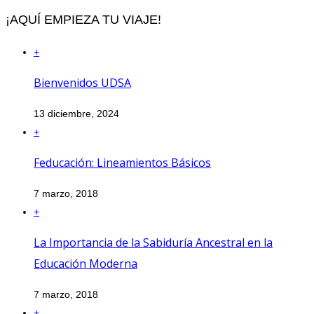
¡AQUÍ EMPIEZA TU VIAJE!
+
Bienvenidos UDSA
13 diciembre, 2024
+
Feducación: Lineamientos Básicos
7 marzo, 2018
+
La Importancia de la Sabiduría Ancestral en la
Educación Moderna
7 marzo, 2018
+