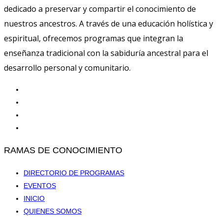
dedicado a preservar y compartir el conocimiento de
nuestros ancestros. A través de una educación holística y
espiritual, ofrecemos programas que integran la
enseñanza tradicional con la sabiduría ancestral para el
desarrollo personal y comunitario.
RAMAS DE CONOCIMIENTO
DIRECTORIO DE PROGRAMAS
EVENTOS
INICIO
QUIENES SOMOS