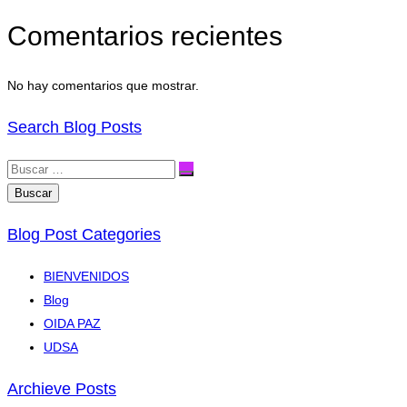
Comentarios recientes
No hay comentarios que mostrar.
Search Blog Posts
Buscar:
Blog Post Categories
BIENVENIDOS
Blog
OIDA PAZ
UDSA
Archieve Posts