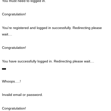
You must need to logged in.
Congratulation!
You're registered and logged in successfully. Redirecting please
wait....
Congratulation!
You have successfully logged in. Redirecting please wait....
Whoops.....!
Invalid email or password.
Congratulation!