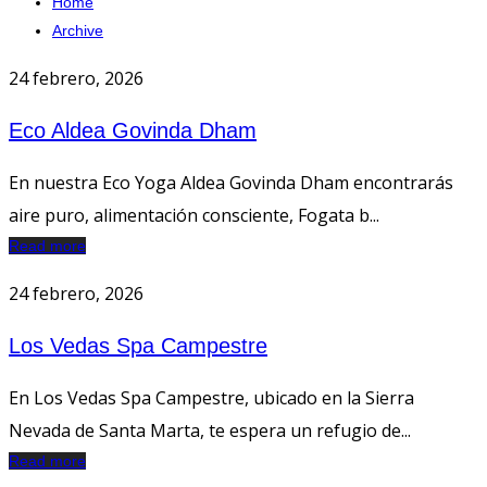
Home
Archive
24 febrero, 2026
Eco Aldea Govinda Dham
En nuestra Eco Yoga Aldea Govinda Dham encontrarás
aire puro, alimentación consciente, Fogata b...
Read more
24 febrero, 2026
Los Vedas Spa Campestre
En Los Vedas Spa Campestre, ubicado en la Sierra
Nevada de Santa Marta, te espera un refugio de...
Read more