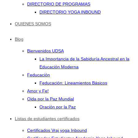
DIRECTORIO DE PROGRAMAS
DIRECTORIO YOGA INBOUND
QUIENES SOMOS
Blog
Bienvenidos UDSA
La Importancia de la Sabiduría Ancestral en la
Educación Moderna
Feducación
Feducación: Lineamientos Básicos
Amor y Fe!
Oida por la Paz Mundial
Oración por la Paz
Listas de estudiantes certificados
Certificados Vraj yoga Inbound