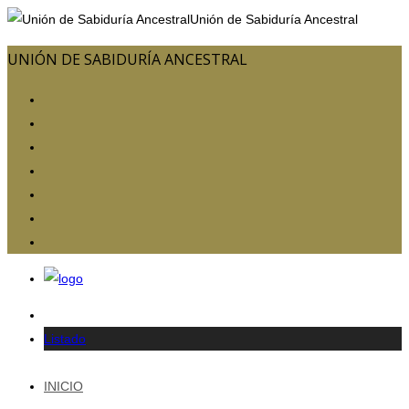
Unión de Sabiduría Ancestral
UNIÓN DE SABIDURÍA ANCESTRAL
Listado
INICIO