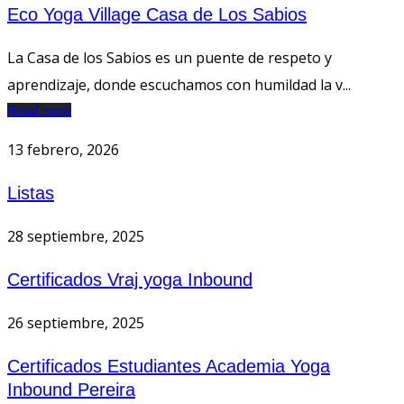
Eco Yoga Village Casa de Los Sabios
La Casa de los Sabios es un puente de respeto y
aprendizaje, donde escuchamos con humildad la v...
Read more
13 febrero, 2026
Listas
28 septiembre, 2025
Certificados Vraj yoga Inbound
26 septiembre, 2025
Certificados Estudiantes Academia Yoga
Inbound Pereira